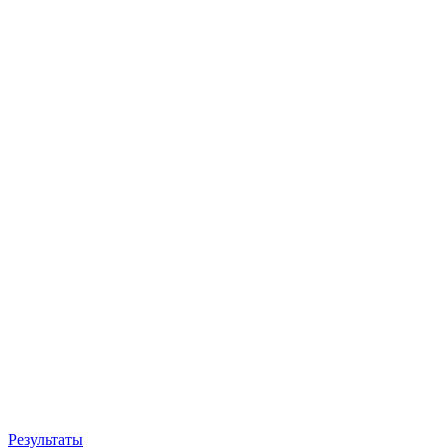
Результаты