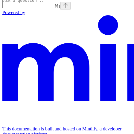
⌘
I
Powered by
This documentation is built and hosted on Mintlify, a developer