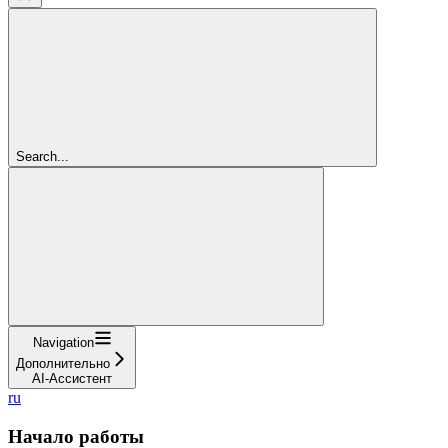
Search...
Navigation
Дополнительно
AI-Ассистент
ru
Начало работы