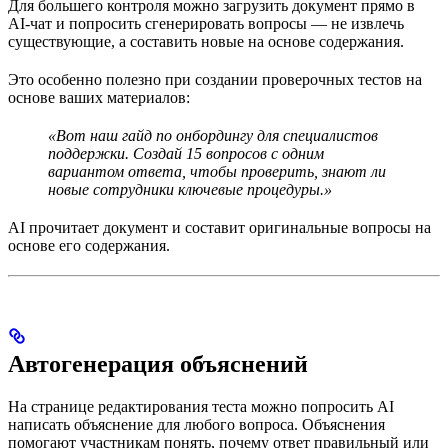
Для большего контроля можно загрузить документ прямо в
AI-чат и попросить сгенерировать вопросы — не извлечь
существующие, а составить новые на основе содержания.
Это особенно полезно при создании проверочных тестов на
основе ваших материалов:
«Вот наш гайд по онбордингу для специалистов
поддержки. Создай 15 вопросов с одним
вариантом ответа, чтобы проверить, знают ли
новые сотрудники ключевые процедуры.»
AI прочитает документ и составит оригинальные вопросы на
основе его содержания.
Автогенерация объяснений
На странице редактирования теста можно попросить AI
написать объяснение для любого вопроса. Объяснения
помогают участникам понять, почему ответ правильный или