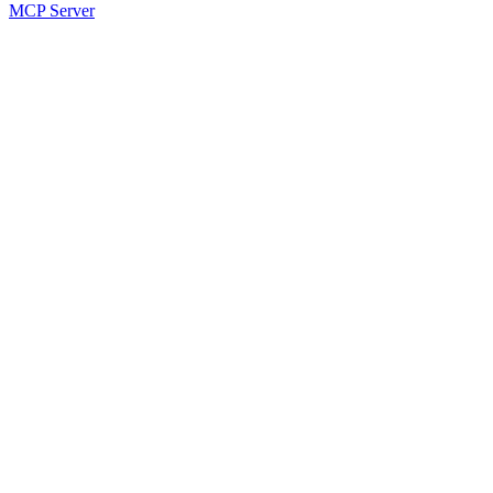
MCP Server