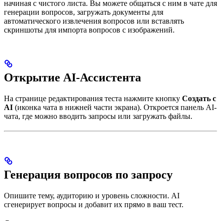
начиная с чистого листа. Вы можете общаться с ним в чате для
генерации вопросов, загружать документы для
автоматического извлечения вопросов или вставлять
скриншоты для импорта вопросов с изображений.
Открытие AI-Ассистента
На странице редактирования теста нажмите кнопку
Создать с
AI
(иконка чата в нижней части экрана). Откроется панель AI-
чата, где можно вводить запросы или загружать файлы.
Генерация вопросов по запросу
Опишите тему, аудиторию и уровень сложности. AI
сгенерирует вопросы и добавит их прямо в ваш тест.