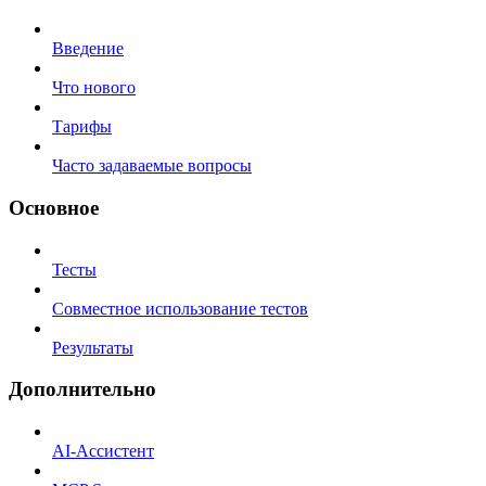
Введение
Что нового
Тарифы
Часто задаваемые вопросы
Основное
Тесты
Совместное использование тестов
Результаты
Дополнительно
AI-Ассистент