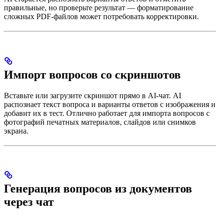
правильные, но проверьте результат — форматирование
сложных PDF-файлов может потребовать корректировки.
Импорт вопросов со скриншотов
Вставьте или загрузите скриншот прямо в AI-чат. AI
распознает текст вопроса и варианты ответов с изображения и
добавит их в тест. Отлично работает для импорта вопросов с
фотографий печатных материалов, слайдов или снимков
экрана.
Генерация вопросов из документов
через чат